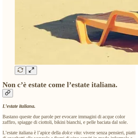
Non c’è estate come l’estate italiana.
L’estate italiana.
Bastano queste due parole per evocare immagini di acque color
zaffiro, spiagge di ciottoli, bikini bianchi, e pelle baciata dal sole.
L’estate italiana è l’apice della
dolce vita
: vivere senza pensieri, piatti