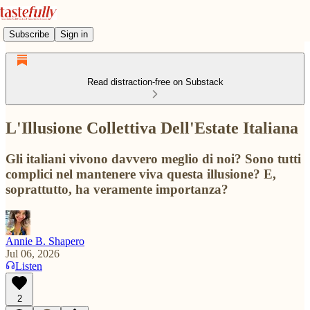
Subscribe
Sign in
Read distraction-free on Substack
L'Illusione Collettiva Dell'Estate Italiana
Gli italiani vivono davvero meglio di noi? Sono tutti
complici nel mantenere viva questa illusione? E,
soprattutto, ha veramente importanza?
Annie B. Shapero
Jul 06, 2026
Listen
2